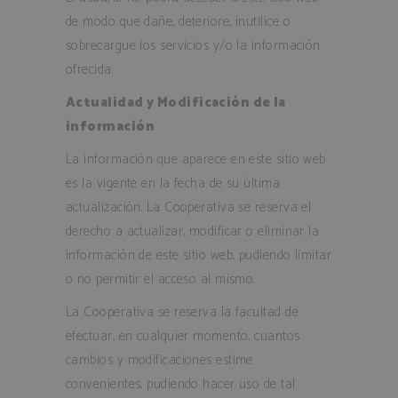
de modo que dañe, deteriore, inutilice o
sobrecargue los servicios y/o la información
ofrecida.
Actualidad y Modificación de la
información
La información que aparece en este sitio web
es la vigente en la fecha de su última
actualización. La Cooperativa se reserva el
derecho a actualizar, modificar o eliminar la
información de este sitio web, pudiendo limitar
o no permitir el acceso al mismo.
La Cooperativa se reserva la facultad de
efectuar, en cualquier momento, cuantos
cambios y modificaciones estime
convenientes, pudiendo hacer uso de tal