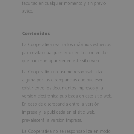
facultad en cualquier momento y sin previo
aviso.
Contenidos
La Cooperativa realiza los máximos esfuerzos
para evitar cualquier error en los contenidos
que pudieran aparecer en este sitio web.
La Cooperativa no asume responsabilidad
alguna por las discrepancias que pudiesen
existir entre los documentos impresos y la
versión electrónica publicada en este sitio web.
En caso de discrepancia entre la versión
impresa y la publicada en el sitio web,
prevalecerá la versión impresa.
La Cooperativa no se responsabiliza en modo