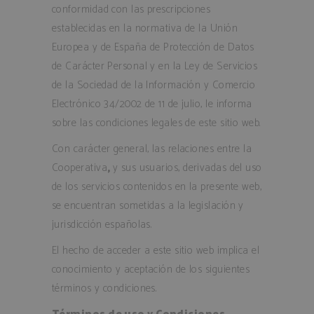
conformidad con las prescripciones
establecidas en la normativa de la Unión
Europea y de España de Protección de Datos
de Carácter Personal y en la Ley de Servicios
de la Sociedad de la Información y Comercio
Electrónico 34/2002 de 11 de julio, le informa
sobre las condiciones legales de este sitio web.
Con carácter general, las relaciones entre la
Cooperativa
,
y sus usuarios, derivadas del uso
de los servicios contenidos en la presente web,
se encuentran sometidas a la legislación y
jurisdicción españolas.
El hecho de acceder a este sitio web implica el
conocimiento y aceptación de los siguientes
términos y condiciones.