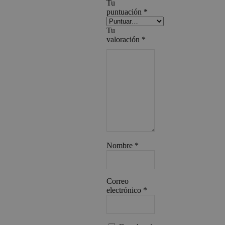
Tu
puntuación
*
Tu
valoración
*
Nombre
*
Correo
electrónico
*