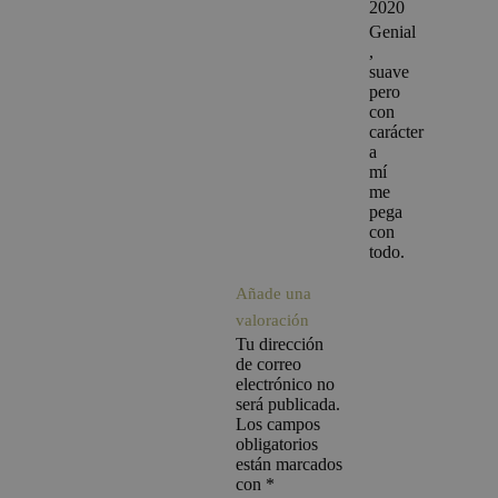
2020
Genial
,
suave
pero
con
carácter
a
mí
me
pega
con
todo.
Añade una
valoración
Tu dirección
de correo
electrónico no
será publicada.
Los campos
obligatorios
están marcados
con
*