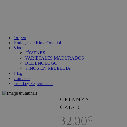
Origen
Bodegas de Rioja Oriental
Vinos
JÓVENES
VARIETALES MADURADOS
DEL ENÓLOGO
VINOS EN REBELDÍA
Blog
Contacto
Tienda y Experiencias
CRIANZA
Caja 6
32,00
€