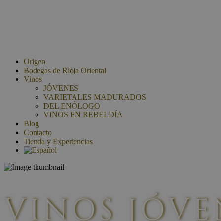
Origen
Bodegas de Rioja Oriental
Vinos
JÓVENES
VARIETALES MADURADOS
DEL ENÓLOGO
VINOS EN REBELDÍA
Blog
Contacto
Tienda y Experiencias
VINOS JÓVE