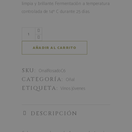
limpia y brillante. Fermentación a temperatura
controlada de 14º C durante 25 días.
AÑADIR AL CARRITO
SKU:
OnalRosadoC6
CATEGORÍA:
Oñal
ETIQUETA:
Vinos jóvenes
DESCRIPCIÓN