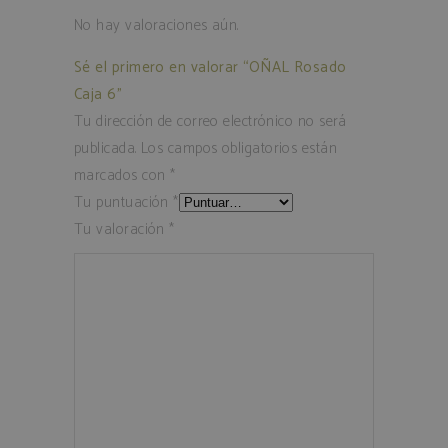
No hay valoraciones aún.
Sé el primero en valorar “OÑAL Rosado
Caja 6”
Tu dirección de correo electrónico no será
publicada.
Los campos obligatorios están
marcados con
*
Tu puntuación
*
Tu valoración
*