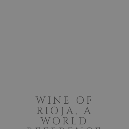
WINE OF
RIOJA, A
WORLD