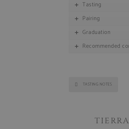
Tasting
Pairing
Graduation
Recommended con
TASTING NOTES
TIERRA