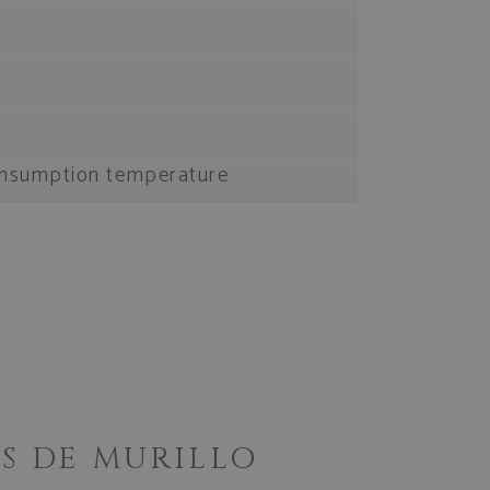
sumption temperature
S DE MURILLO