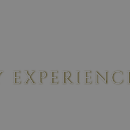
Y EXPERIENC