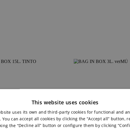
This website uses cookies
bsite uses its own and third-party cookies for functional and an
 You can accept all cookies by clicking the “Accept all” button, re
king the “Decline all” button or configure them by clicking “Conf