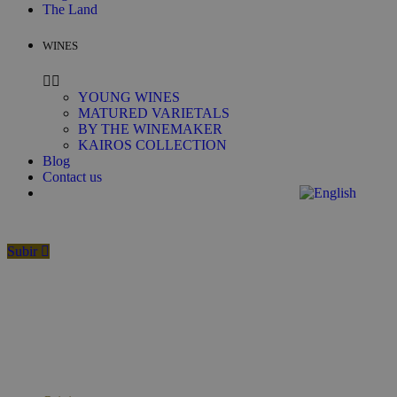
The Land
WINES
YOUNG WINES
MATURED VARIETALS
BY THE WINEMAKER
KAIROS COLLECTION
Blog
Contact us
Subir