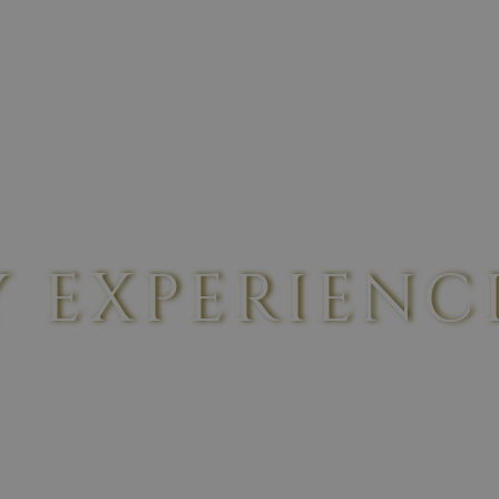
Y EXPERIENC